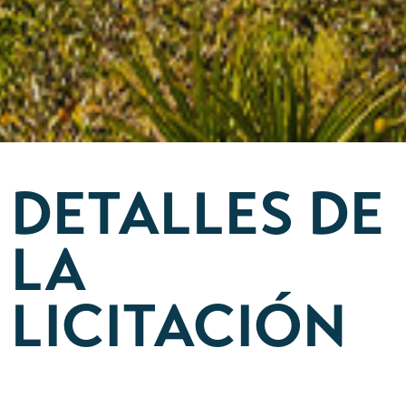
DETALLES DE
LA
LICITACIÓN