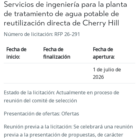
Servicios de ingeniería para la planta
de tratamiento de agua potable de
reutilización directa de Cherry Hill
Número de licitación: RFP 26-291
Fecha de
Fecha de
Fecha de
inicio:
finalización
apertura:
1 de julio de
2026
Estado de la licitación: Actualmente en proceso de
reunión del comité de selección
Presentación de ofertas: Ofertas
Reunión previa a la licitación: Se celebrará una reunión
previa a la presentación de propuestas, de carácter