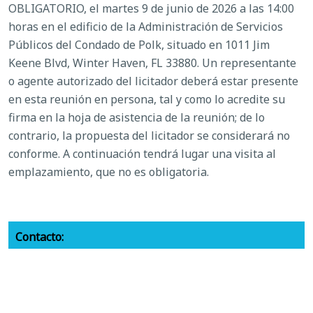
OBLIGATORIO, el martes 9 de junio de 2026 a las 14:00
horas en el edificio de la Administración de Servicios
Públicos del Condado de Polk, situado en 1011 Jim
Keene Blvd, Winter Haven, FL 33880. Un representante
o agente autorizado del licitador deberá estar presente
en esta reunión en persona, tal y como lo acredite su
firma en la hoja de asistencia de la reunión; de lo
contrario, la propuesta del licitador se considerará no
conforme. A continuación tendrá lugar una visita al
emplazamiento, que no es obligatoria.
Contacto:
Brad Howard -
bradhoward@polkfl.gov
Otra información: