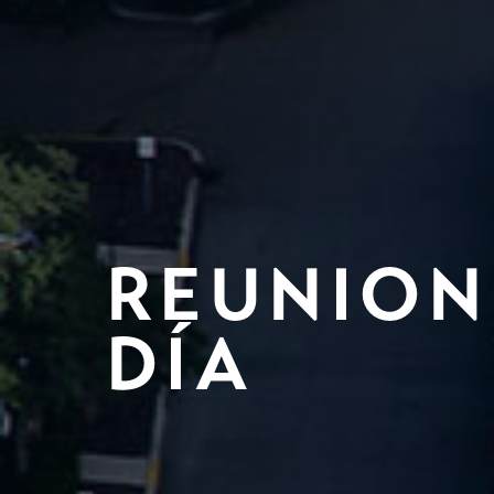
REUNION
DÍA