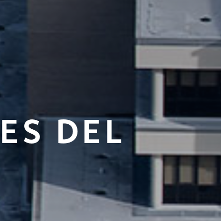
ES DEL