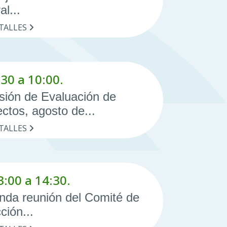
al...
TALLES
30 a 10:00.
sión de Evaluación de
ctos, agosto de...
TALLES
3:00 a 14:30.
nda reunión del Comité de
ción...