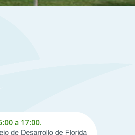
6:00 a 17:00.
jo de Desarrollo de Florida