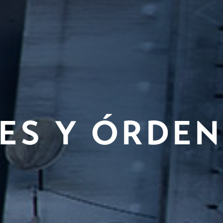
ES Y ÓRDEN