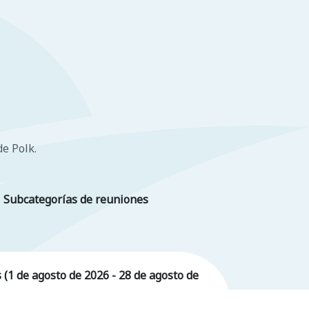
de Polk.
Subcategorías de reuniones
 (1 de agosto de 2026 - 28 de agosto de