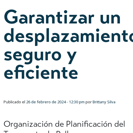
Garantizar un
desplazamient
seguro y
eficiente
Publicado el
26 de febrero de 2024 - 12:30 pm
por
Brittany Silva
Organización de Planificación del