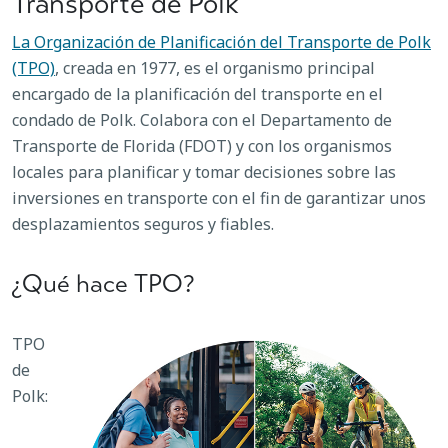
Transporte de Polk
La Organización de Planificación del Transporte de Polk
(TPO)
, creada en 1977, es el organismo principal
encargado de la planificación del transporte en el
condado de Polk. Colabora con el Departamento de
Transporte de Florida (FDOT) y con los organismos
locales para planificar y tomar decisiones sobre las
inversiones en transporte con el fin de garantizar unos
desplazamientos seguros y fiables.
¿Qué hace TPO?
TPO
de
Polk: