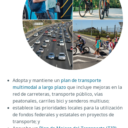
Adopta y mantiene un
plan de transporte
multimodal a largo plazo
que incluye mejoras en la
red de carreteras, transporte público, vías
peatonales, carriles bici y senderos multiuso;
establece las prioridades locales para la utilización
de fondos federales y estatales en proyectos de
transporte; y