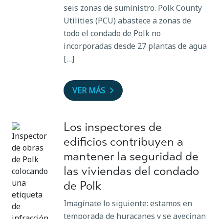
seis zonas de suministro. Polk County
Utilities (PCU) abastece a zonas de
todo el condado de Polk no
incorporadas desde 27 plantas de agua
[…]
VER MÁS
Los inspectores de
edificios contribuyen a
mantener la seguridad de
las viviendas del condado
de Polk
Imagínate lo siguiente: estamos en
temporada de huracanes y se avecinan