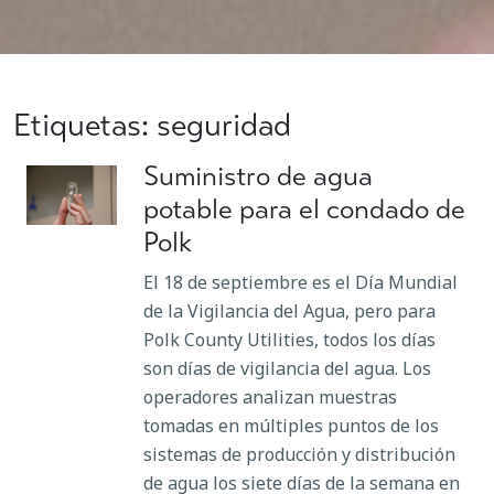
Etiquetas: seguridad
Suministro de agua
potable para el condado de
Polk
El 18 de septiembre es el Día Mundial
de la Vigilancia del Agua, pero para
Polk County Utilities, todos los días
son días de vigilancia del agua. Los
operadores analizan muestras
tomadas en múltiples puntos de los
sistemas de producción y distribución
de agua los siete días de la semana en