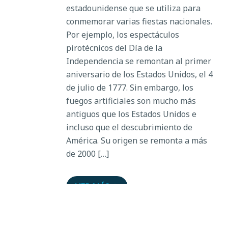
estadounidense que se utiliza para
conmemorar varias fiestas nacionales.
Por ejemplo, los espectáculos
pirotécnicos del Día de la
Independencia se remontan al primer
aniversario de los Estados Unidos, el 4
de julio de 1777. Sin embargo, los
fuegos artificiales son mucho más
antiguos que los Estados Unidos e
incluso que el descubrimiento de
América. Su origen se remonta a más
de 2000 […]
VER MÁS
Garantizar un