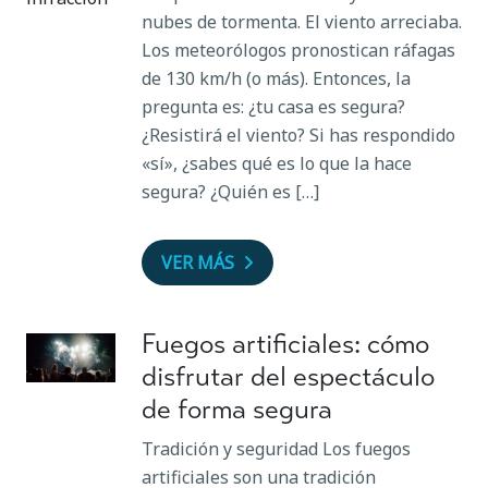
nubes de tormenta. El viento arreciaba.
Los meteorólogos pronostican ráfagas
de 130 km/h (o más). Entonces, la
pregunta es: ¿tu casa es segura?
¿Resistirá el viento? Si has respondido
«sí», ¿sabes qué es lo que la hace
segura? ¿Quién es […]
VER MÁS
Fuegos artificiales: cómo
disfrutar del espectáculo
de forma segura
Tradición y seguridad Los fuegos
artificiales son una tradición