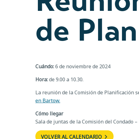
Reunión
de Plan
Cuándo:
6 de noviembre de 2024
Hora:
de 9.00 a 10.30.
La reunión de la Comisión de Planificación s
en Bartow.
Cómo llegar
Sala de juntas de la Comisión del Condado –
VOLVER AL CALENDARIO