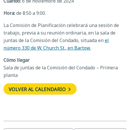
Cuándo:
6 de noviembre de 2024
Hora:
de 8:50 a 9:00.
La Comisión de Planificación celebrará una sesión de
trabajo, previa a su reunión ordinaria, en la sala de
juntas de la Comisión del Condado, situada en
el
número 330 de W. Church St., en Bartow.
Cómo llegar
Sala de juntas de la Comisión del Condado – Primera
planta
VOLVER AL CALENDARIO