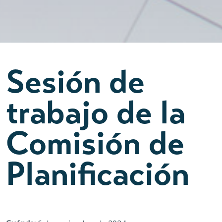
Sesión de
trabajo de la
Comisión de
Planificación