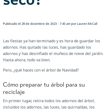
Publicado el
28 de diciembre de 2023 - 7:43 am
por
Lauren McCall
Las fiestas ya han terminado y es hora de guardar los
adornos. Has quitado las luces, has guardado los
adornos y has desinflado el muñeco de nieve del jardín.
Hasta ahora, todo va bien.
Pero, ¿qué haces con el árbol de Navidad?
Cómo preparar tu árbol para su
reciclaje
En primer lugar, retira todos los adornos del árbol,
incluidos los adornos, las luces, las guirnaldas, los