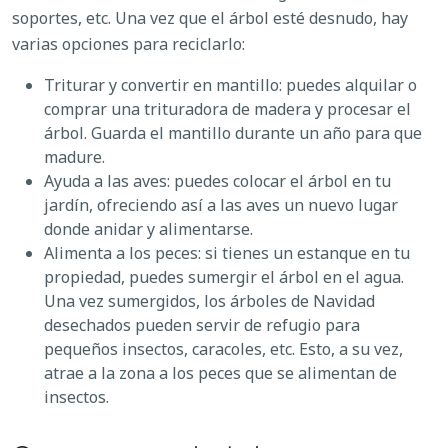
soportes, etc. Una vez que el árbol esté desnudo, hay
varias opciones para reciclarlo:
Triturar y convertir en mantillo: puedes alquilar o
comprar una trituradora de madera y procesar el
árbol. Guarda el mantillo durante un año para que
madure.
Ayuda a las aves: puedes colocar el árbol en tu
jardín, ofreciendo así a las aves un nuevo lugar
donde anidar y alimentarse.
Alimenta a los peces: si tienes un estanque en tu
propiedad, puedes sumergir el árbol en el agua.
Una vez sumergidos, los árboles de Navidad
desechados pueden servir de refugio para
pequeños insectos, caracoles, etc. Esto, a su vez,
atrae a la zona a los peces que se alimentan de
insectos.