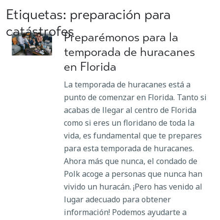
Etiquetas: preparación para
catástrofes
Preparémonos para la
temporada de huracanes
en Florida
La temporada de huracanes está a
punto de comenzar en Florida. Tanto si
acabas de llegar al centro de Florida
como si eres un floridano de toda la
vida, es fundamental que te prepares
para esta temporada de huracanes.
Ahora más que nunca, el condado de
Polk acoge a personas que nunca han
vivido un huracán. ¡Pero has venido al
lugar adecuado para obtener
información! Podemos ayudarte a