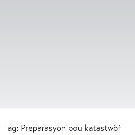
Tag: Preparasyon pou katastwòf