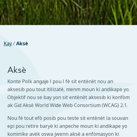
Kay
/
Aksè
Aksè
Konte Polk angaje l pou l fè sit entènèt nou an
aksesib pou tout itilizatè, menm moun ki andikape yo.
Objektif nou se bay yon sit entènèt aksesib ki konfòm
ak Gid Aksè World Wide Web Consortium (WCAG) 2.1.
Nou fè tout efò posib pou teste sit entènèt la souvan
epi pou retire baryè ki anpeche moun ki andikape yo
kominike avèk oswa jwenn aksè a enfòmasyon ki