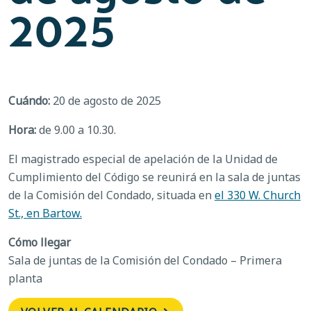
2025
Cuándo:
20 de agosto de 2025
Hora:
de 9.00 a 10.30.
El magistrado especial de apelación de la Unidad de
Cumplimiento del Código se reunirá en la sala de juntas
de la Comisión del Condado, situada en
el 330 W. Church
St., en Bartow.
Cómo llegar
Sala de juntas de la Comisión del Condado – Primera
planta