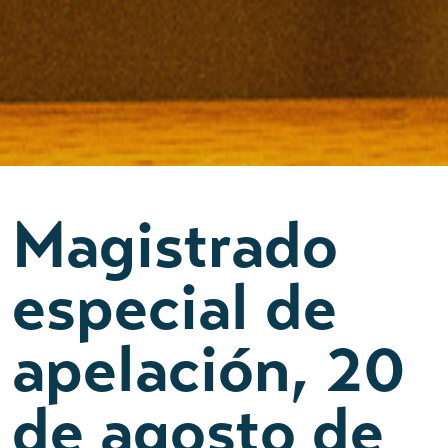
Magistrado
especial de
apelación, 20
de agosto de