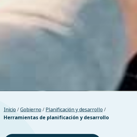
Inicio
/
Gobierno
/
Planificación y desarrollo
/
Herramientas de planificación y desarrollo