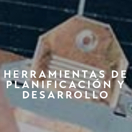
HERRAMIENTAS DE
PLANIFICACIÓN Y
DESARROLLO