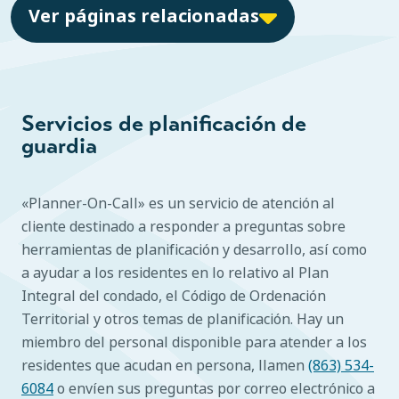
Ver páginas relacionadas
Servicios de planificación de
guardia
«Planner-On-Call» es un servicio de atención al
cliente destinado a responder a preguntas sobre
herramientas de planificación y desarrollo, así como
a ayudar a los residentes en lo relativo al Plan
Integral del condado, el Código de Ordenación
Territorial y otros temas de planificación. Hay un
miembro del personal disponible para atender a los
residentes que acudan en persona, llamen
(863) 534-
6084
o envíen sus preguntas por correo electrónico a