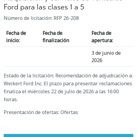
Ford para las clases 1 a 5
Número de licitación: RFP 26-208
Fecha de
Fecha de
Fecha de
inicio:
finalización
apertura:
3 de junio de
2026
Estado de la licitación: Recomendación de adjudicación a:
Weikert Ford Inc. El plazo para presentar reclamaciones
finaliza el miércoles 22 de julio de 2026 a las 16:00
horas.
Presentación de ofertas: Ofertas