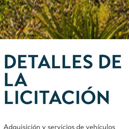
DETALLES DE
LA
LICITACIÓN
Adquisición y servicios de vehículos