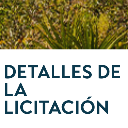
DETALLES DE
LA
LICITACIÓN