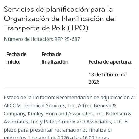
Servicios de planificación para la
Organización de Planificación del
Transporte de Polk (TPO)
Número de licitación: RFP 25-687
Fecha de
Fecha de
inicio:
finalización
Fecha de apertura:
18 de febrero de
2026
Estado de la licitación: Recomendación de adjudicación a:
AECOM Technical Services, Inc., Alfred Benesh &
Company, Kimley-Horn and Associates, Inc., Kittelson &
Associates, Inc. y Patel, Greene and Associates, LLC. El
plazo para presentar reclamaciones finaliza el
miércoles 1 de abril de 2026 a las 16:00 horas.