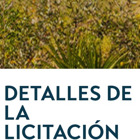
DETALLES DE
LA
LICITACIÓN