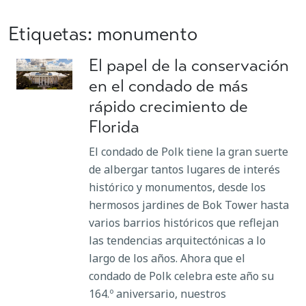
Etiquetas: monumento
El papel de la conservación
en el condado de más
rápido crecimiento de
Florida
El condado de Polk tiene la gran suerte
de albergar tantos lugares de interés
histórico y monumentos, desde los
hermosos jardines de Bok Tower hasta
varios barrios históricos que reflejan
las tendencias arquitectónicas a lo
largo de los años. Ahora que el
condado de Polk celebra este año su
164.º aniversario, nuestros