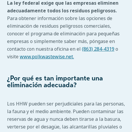
La ley federal exige que las empresas eliminen
adecuadamente todos los residuos peligrosos.
Para obtener información sobre las opciones de
eliminación de residuos peligrosos comerciales,
conocer el programa de eliminación para pequeñas
empresas o simplemente saber más, póngase en
contacto con nuestra oficina en el
(863) 284-4319
o
visite
www.polkwastewise.net.
¿Por qué es tan importante una
eliminación adecuada?
Los HHW pueden ser perjudiciales para las personas,
la fauna y el medio ambiente. Pueden contaminar las
reservas de agua y nunca deben tirarse a la basura,
verterse por el desagüe, las alcantarillas pluviales o