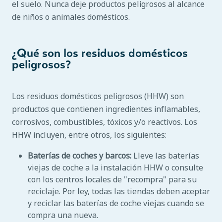
el suelo. Nunca deje productos peligrosos al alcance
de niños o animales domésticos.
¿Qué son los residuos domésticos
peligrosos?
Los residuos domésticos peligrosos (HHW) son
productos que contienen ingredientes inflamables,
corrosivos, combustibles, tóxicos y/o reactivos. Los
HHW incluyen, entre otros, los siguientes:
Baterías de coches y barcos:
Lleve las baterías
viejas de coche a la instalación HHW o consulte
con los centros locales de "recompra" para su
reciclaje. Por ley, todas las tiendas deben aceptar
y reciclar las baterías de coche viejas cuando se
compra una nueva.