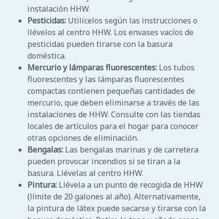
instalación HHW.
Pesticidas:
Utilícelos según las instrucciones o
llévelos al centro HHW. Los envases vacíos de
pesticidas pueden tirarse con la basura
doméstica.
Mercurio y lámparas fluorescentes:
Los tubos
fluorescentes y las lámparas fluorescentes
compactas contienen pequeñas cantidades de
mercurio, que deben eliminarse a través de las
instalaciones de HHW. Consulte con las tiendas
locales de artículos para el hogar para conocer
otras opciones de eliminación.
Bengalas:
Las bengalas marinas y de carretera
pueden provocar incendios si se tiran a la
basura. Llévelas al centro HHW.
Pintura:
Llévela a un punto de recogida de HHW
(límite de 20 galones al año). Alternativamente,
la pintura de látex puede secarse y tirarse con la