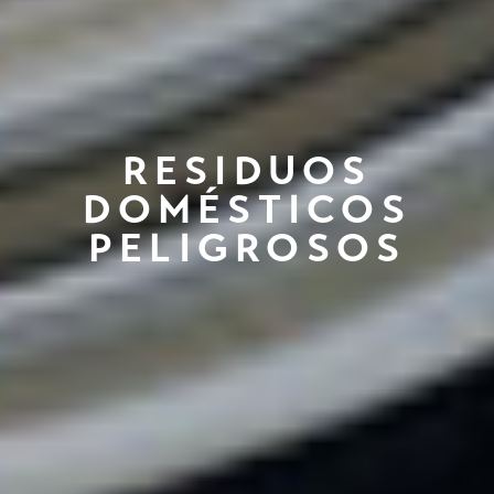
RESIDUOS
DOMÉSTICOS
PELIGROSOS