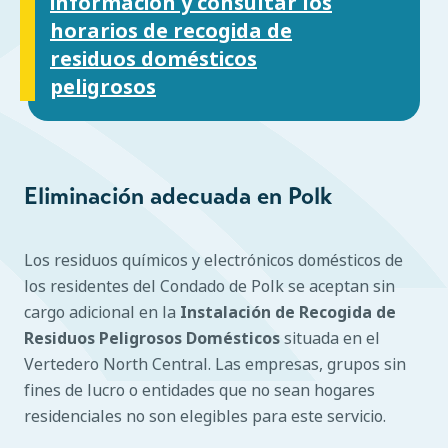
información y consultar los
horarios de recogida de
residuos domésticos
peligrosos
Eliminación adecuada en Polk
Los residuos químicos y electrónicos domésticos de
los residentes del Condado de Polk se aceptan sin
cargo adicional en la
Instalación de Recogida de
Residuos Peligrosos Domésticos
situada en el
Vertedero North Central. Las empresas, grupos sin
fines de lucro o entidades que no sean hogares
residenciales no son elegibles para este servicio.