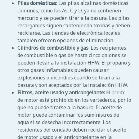
Pilas domésticas:
Las pilas alcalinas domésticas
comunes, como las As, C y D, ya no contienen
mercurio y se pueden tirar a la basura. Las pilas
recargables siguen conteniendo toxinas y deben
reciclarse. Las tiendas de electrónica locales
también ofrecen opciones de eliminación.
Cilindros de combustible y gas:
Los recipientes
de combustible o gas de hasta cinco galones se
pueden llevar a la instalación HHW. El propano y
otros gases inflamables pueden causar
explosiones o incendios cuando se tiran a la
basura y son aceptados por la instalación HHW.
Filtros, aceite usado y anticongelante:
El aceite
de motor está prohibido en los vertederos, por lo
que no puede tirarse a la basura. El aceite de
motor puede contaminar los suministros de
agua si se desecha incorrectamente. Los
residentes del condado deben reciclar el aceite
de motor usado y el anticongelante en la