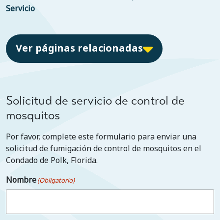
Servicio
Ver páginas relacionadas
Solicitud de servicio de control de
mosquitos
Por favor, complete este formulario para enviar una
solicitud de fumigación de control de mosquitos en el
Condado de Polk, Florida.
Nombre
(Obligatorio)