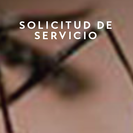
SOLICITUD DE
SERVICIO