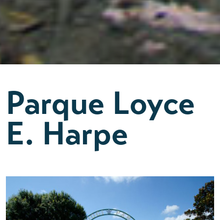
Parque Loyce
E. Harpe