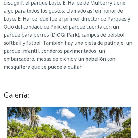
disc golf, el parque Loyce E. Harpe de Mulberry tiene
algo para todos los gustos. Llamado así en honor de
Loyce E. Harpe, que fue el primer director de Parques y
Ocio del condado de Polk, el parque cuenta con un
parque para perros (DiOGi Park), campos de béisbol,
softball y fútbol. También hay una pista de patinaje, un
parque infantil, senderos pavimentados, un
embarcadero, mesas de picnic y un pabellón con
mosquitera que se puede alquilar.
Galería: