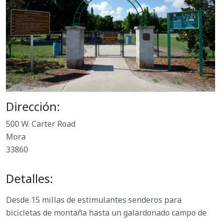
Dirección:
500 W. Carter Road
Mora
33860
Detalles:
Desde 15 millas de estimulantes senderos para
bicicletas de montaña hasta un galardonado campo de