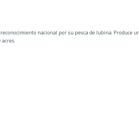
 reconocimiento nacional por su pesca de lubina. Produce un
 acres.