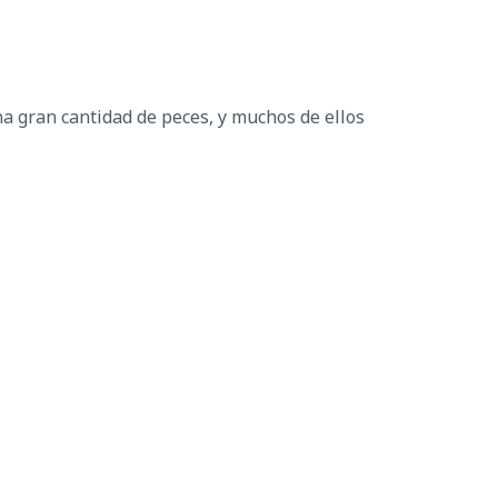
a gran cantidad de peces, y muchos de ellos