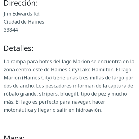
Dirección:
Jim Edwards Rd.
Ciudad de Haines
33844
Detalles:
La rampa para botes del lago Marion se encuentra en la
zona centro-este de Haines City/Lake Hamilton. El lago
Marion (Haines City) tiene unas tres millas de largo por
dos de ancho. Los pescadores informan de la captura de
róbalo grande, stripers, bluegill, tipo de pez y mucho
más. El lago es perfecto para navegar, hacer
motonáutica y llegar o salir en hidroavión.
Mapa: