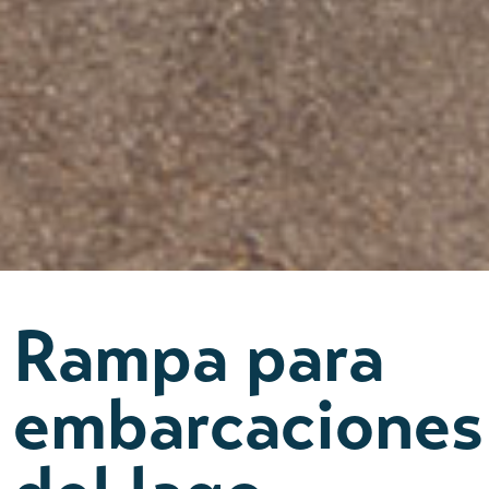
Rampa para
embarcaciones