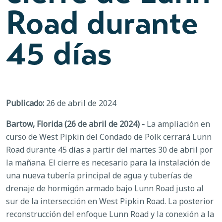
Road durante
45 días
Publicado:
26 de abril de 2024
Bartow, Florida (26 de abril de 2024) -
La ampliación en
curso de West Pipkin del Condado de Polk cerrará Lunn
Road durante 45 días a partir del martes 30 de abril por
la mañana. El cierre es necesario para la instalación de
una nueva tubería principal de agua y tuberías de
drenaje de hormigón armado bajo Lunn Road justo al
sur de la intersección en West Pipkin Road. La posterior
reconstrucción del enfoque Lunn Road y la conexión a la