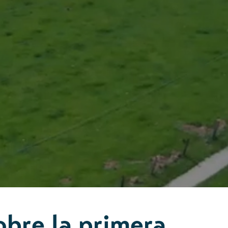
obre la primera