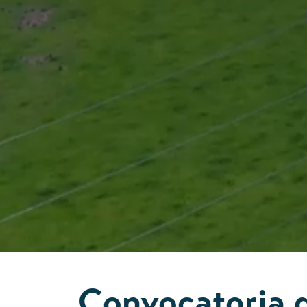
Convocatoria d