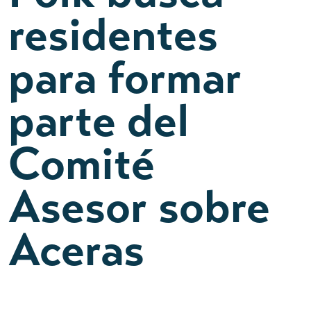
residentes
para formar
parte del
Comité
Asesor sobre
Aceras