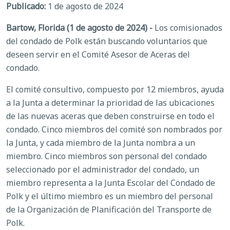
Publicado:
1 de agosto de 2024
Bartow, Florida (1 de agosto de 2024) -
Los comisionados
del condado de Polk están buscando voluntarios que
deseen servir en el Comité Asesor de Aceras del
condado.
El comité consultivo, compuesto por 12 miembros, ayuda
a la Junta a determinar la prioridad de las ubicaciones
de las nuevas aceras que deben construirse en todo el
condado. Cinco miembros del comité son nombrados por
la Junta, y cada miembro de la Junta nombra a un
miembro. Cinco miembros son personal del condado
seleccionado por el administrador del condado, un
miembro representa a la Junta Escolar del Condado de
Polk y el último miembro es un miembro del personal
de la Organización de Planificación del Transporte de
Polk.