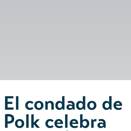
El condado de
Polk celebra