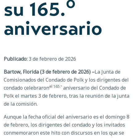
su 165.º
aniversario
Publicado:
3 de febrero de 2026
Bartow, Florida (3 de febrero de 2026) –
La Junta de
Comisionados del Condado de Polk y los dirigentes del
el 165.º
condado celebraron
aniversario del Condado de
Polk el martes 3 de febrero, tras la reunión de la junta
de la comisión.
Aunque la fecha oficial del aniversario es el domingo 8
de febrero, los dirigentes del condado y los invitados
conmemoraron este hito con discursos en los que se