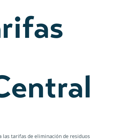
rifas
Central
las tarifas de eliminación de residuos