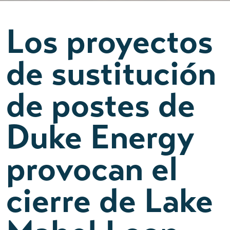
Los proyectos
de sustitución
de postes de
Duke Energy
provocan el
cierre de Lake