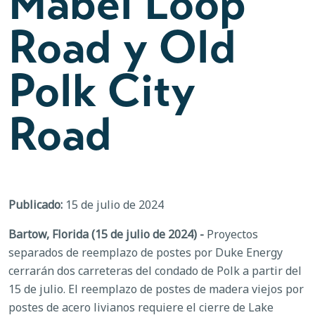
Mabel Loop
Road y Old
Polk City
Road
Publicado:
15 de julio de 2024
Bartow, Florida (15 de julio de 2024) -
Proyectos
separados de reemplazo de postes por Duke Energy
cerrarán dos carreteras del condado de Polk a partir del
15 de julio. El reemplazo de postes de madera viejos por
postes de acero livianos requiere el cierre de Lake