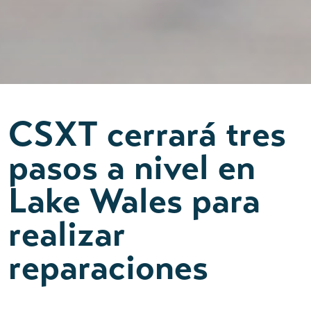
CSXT cerrará tres
pasos a nivel en
Lake Wales para
realizar
reparaciones