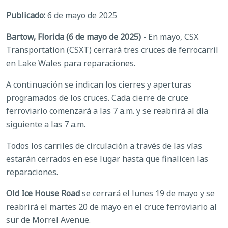
Publicado:
6 de mayo de 2025
Bartow, Florida (6 de mayo de 2025)
- En mayo, CSX
Transportation (CSXT) cerrará tres cruces de ferrocarril
en Lake Wales para reparaciones.
A continuación se indican los cierres y aperturas
programados de los cruces. Cada cierre de cruce
ferroviario comenzará a las 7 a.m. y se reabrirá al día
siguiente a las 7 a.m.
Todos los carriles de circulación a través de las vías
estarán cerrados en ese lugar hasta que finalicen las
reparaciones.
Old Ice House Road
se cerrará el lunes 19 de mayo y se
reabrirá el martes 20 de mayo en el cruce ferroviario al
sur de Morrel Avenue.