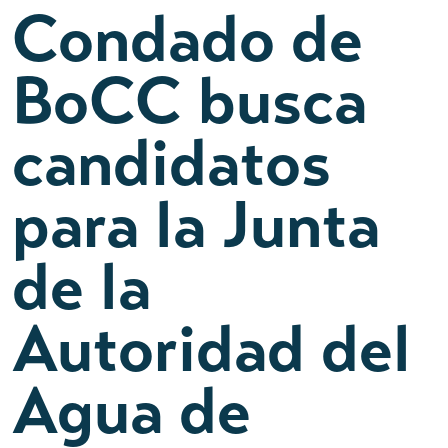
Condado de
BoCC busca
candidatos
para la Junta
de la
Autoridad del
Agua de