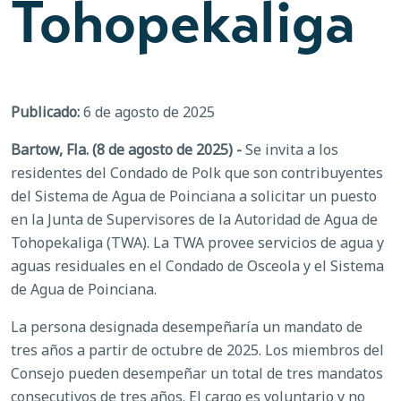
Tohopekaliga
Publicado:
6 de agosto de 2025
Bartow, Fla. (8 de agosto de 2025) -
Se invita a los
residentes del Condado de Polk que son contribuyentes
del Sistema de Agua de Poinciana a solicitar un puesto
en la Junta de Supervisores de la Autoridad de Agua de
Tohopekaliga (TWA). La TWA provee servicios de agua y
aguas residuales en el Condado de Osceola y el Sistema
de Agua de Poinciana.
La persona designada desempeñaría un mandato de
tres años a partir de octubre de 2025. Los miembros del
Consejo pueden desempeñar un total de tres mandatos
consecutivos de tres años. El cargo es voluntario y no