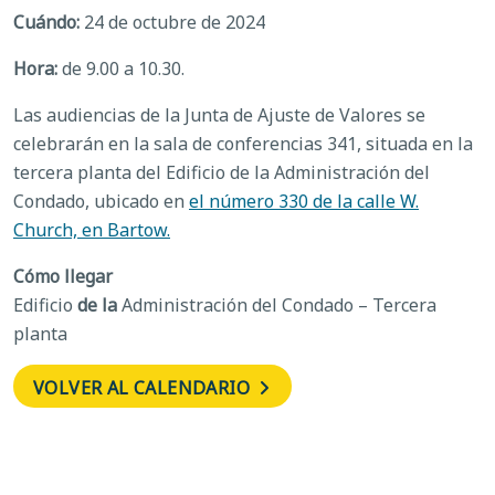
Cuándo:
24 de octubre de 2024
Hora:
de 9.00 a 10.30.
Las audiencias de la Junta de Ajuste de Valores se
celebrarán en la sala de conferencias 341, situada en la
tercera planta del Edificio de la Administración del
Condado, ubicado en
el número 330 de la calle W.
Church, en Bartow.
Cómo llegar
Edificio
de la
Administración del Condado – Tercera
planta
VOLVER AL CALENDARIO