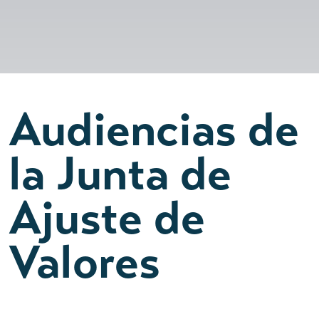
Audiencias de
la Junta de
Ajuste de
Valores