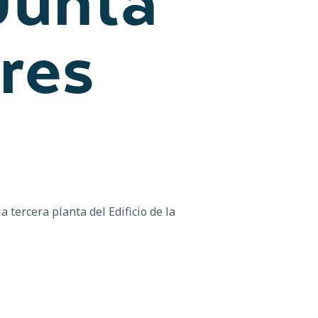
Junta
res
 tercera planta del Edificio de la