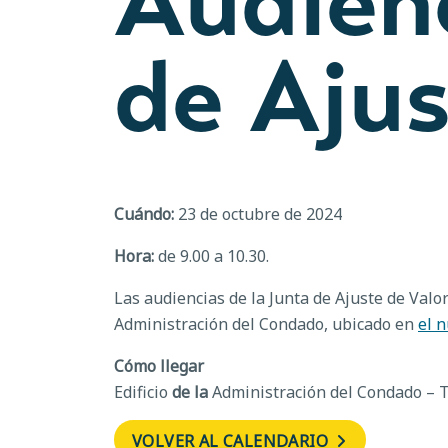
Audienc
de Ajus
Cuándo:
23 de octubre de 2024
Hora:
de 9.00 a 10.30.
Las audiencias de la Junta de Ajuste de Valor
Administración del Condado, ubicado en
el 
Cómo llegar
Edificio
de la
Administración del Condado – T
VOLVER AL CALENDARIO