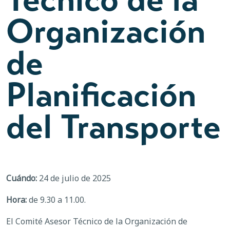
Organización
de
Planificación
del Transporte
Cuándo:
24 de julio de 2025
Hora:
de 9.30 a 11.00.
El Comité Asesor Técnico de la Organización de