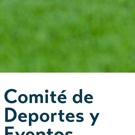
Comité de
Deportes y
Eventos