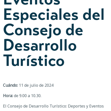
Especiales del
Consejo de
Desarrollo
Turístico
Cuándo:
11 de julio de 2024
Hora:
de 9.00 a 10.30.
El Consejo de Desarrollo Turístico: Deportes y Eventos