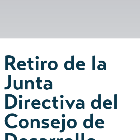
Retiro de la
Junta
Directiva del
Consejo de