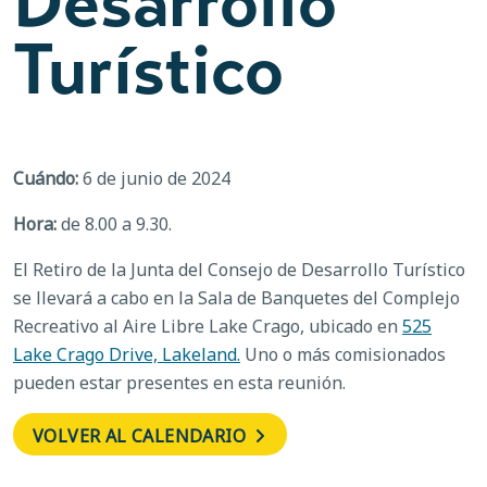
Desarrollo
Turístico
Cuándo:
6 de junio de 2024
Hora:
de 8.00 a 9.30.
El Retiro de la Junta del Consejo de Desarrollo Turístico
se llevará a cabo en la Sala de Banquetes del Complejo
Recreativo al Aire Libre Lake Crago, ubicado en
525
Lake Crago Drive, Lakeland.
Uno o más comisionados
pueden estar presentes en esta reunión.
VOLVER AL CALENDARIO