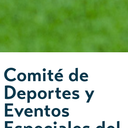
Comité de
Deportes y
Eventos
Especiales del