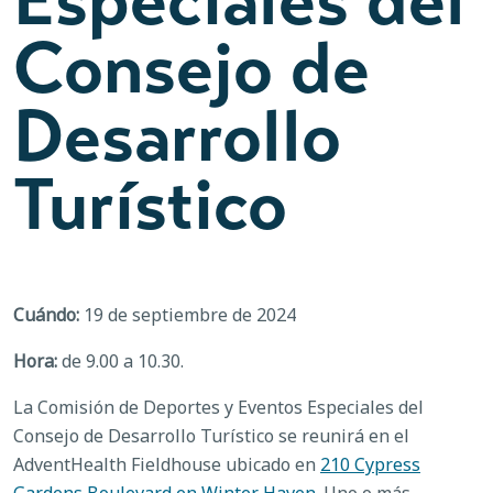
Consejo de
Desarrollo
Turístico
Cuándo:
19 de septiembre de 2024
Hora:
de 9.00 a 10.30.
La Comisión de Deportes y Eventos Especiales del
Consejo de Desarrollo Turístico se reunirá en el
AdventHealth Fieldhouse ubicado en
210 Cypress
Gardens Boulevard en Winter Haven.
Uno o más