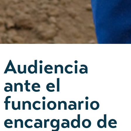
Audiencia
ante el
funcionario
encargado de