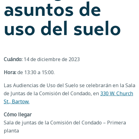
asuntos de
uso del suelo
Cuándo:
14 de diciembre de 2023
Hora:
de 13:30 a 15:00.
Las Audiencias de Uso del Suelo se celebrarán en la Sala
de Juntas de la Comisión del Condado, en
330 W. Church
St., Bartow.
Cómo llegar
Sala de juntas de la Comisión del Condado – Primera
planta