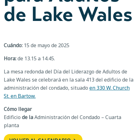
de Lake Wales
Cuándo:
15 de mayo de 2025
Hora:
de 13.15 a 14.45.
La mesa redonda del Día del Liderazgo de Adultos de
Lake Wales se celebrará en la sala 413 del edificio de la
administración del condado, situado
en 330 W. Church
St. en Bartow.
Cómo llegar
Edificio
de la
Administración del Condado – Cuarta
planta