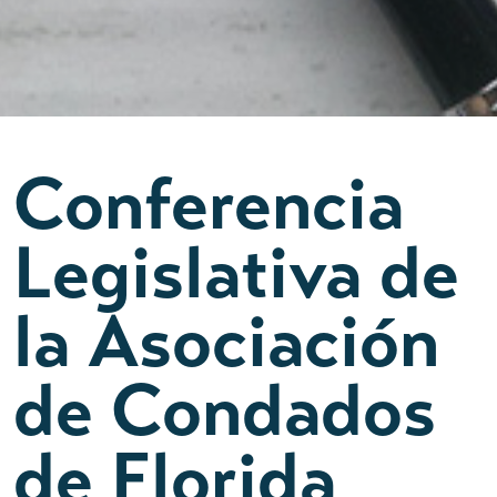
Conferencia
Legislativa de
la Asociación
de Condados
de Florida