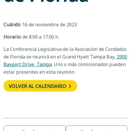
Cuándo:
16 de noviembre de 2023
Horario:
de 8.00 a 17.00 h.
La Conferencia Legislativa de la Asociación de Condados
de Florida se reunirá en el Grand Hyatt Tampa Bay,
2900
Bayport Drive, Tampa
. Uno o más comisionados pueden
estar presentes en esta reunión.
VOLVER AL CALENDARIO