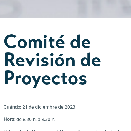
Comité de
Revisión de
Proyectos
Cuándo:
21 de diciembre de 2023
Hora:
de 8.30 h. a 9.30 h.