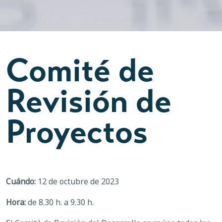
Comité de
Revisión de
Proyectos
Cuándo:
12 de octubre de 2023
Hora:
de 8.30 h. a 9.30 h.