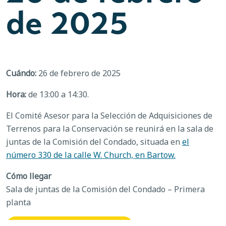
de 2025
Cuándo:
26 de febrero de 2025
Hora:
de 13:00 a 14:30.
El Comité Asesor para la Selección de Adquisiciones de
Terrenos para la Conservación se reunirá en la sala de
juntas de la Comisión del Condado, situada en
el
número 330 de la calle W. Church, en Bartow.
Cómo llegar
Sala de juntas de la Comisión del Condado – Primera
planta