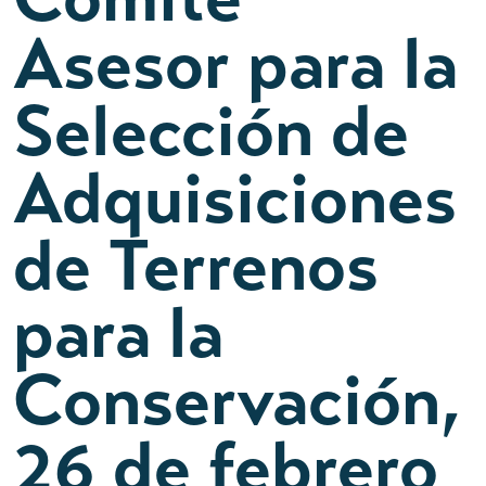
Asesor para la
Selección de
Adquisiciones
de Terrenos
para la
Conservación,
26 de febrero