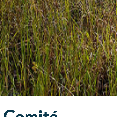
Comité