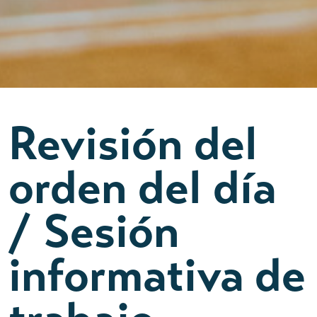
Revisión del
orden del día
/ Sesión
informativa de