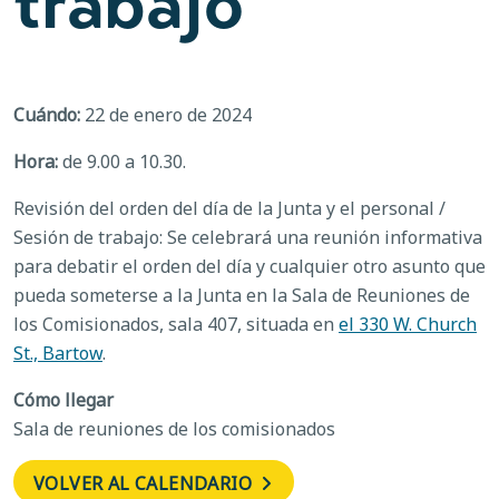
trabajo
Cuándo:
22 de enero de 2024
Hora:
de 9.00 a 10.30.
Revisión del orden del día de la Junta y el personal /
Sesión de trabajo: Se celebrará una reunión informativa
para debatir el orden del día y cualquier otro asunto que
pueda someterse a la Junta en la Sala de Reuniones de
los Comisionados, sala 407, situada en
el 330 W. Church
St., Bartow
.
Cómo llegar
Sala de reuniones de los comisionados
VOLVER AL CALENDARIO