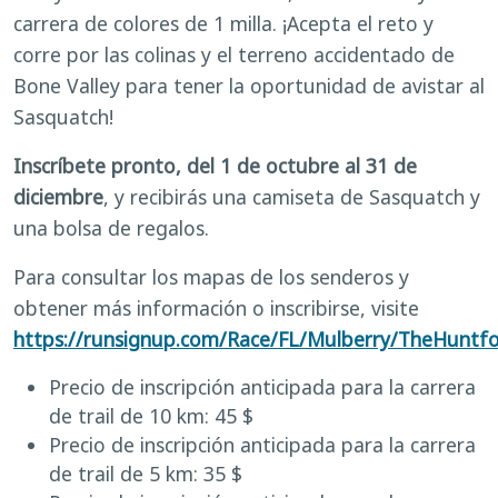
carrera de colores de 1 milla. ¡Acepta el reto y
corre por las colinas y el terreno accidentado de
Bone Valley para tener la oportunidad de avistar al
Sasquatch!
Inscríbete pronto, del 1 de octubre al 31 de
diciembre
, y recibirás una camiseta de Sasquatch y
una bolsa de regalos.
Para consultar los mapas de los senderos y
obtener más información o inscribirse, visite
https://runsignup.com/Race/FL/Mulberry/TheHuntf
Precio de inscripción anticipada para la carrera
de trail de 10 km: 45 $
Precio de inscripción anticipada para la carrera
de trail de 5 km: 35 $