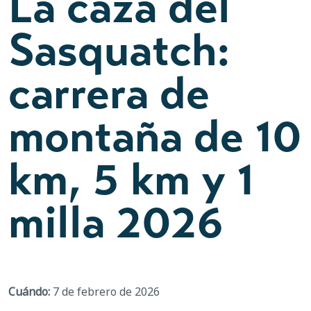
La caza del
Sasquatch:
carrera de
montaña de 10
km, 5 km y 1
milla 2026
Cuándo:
7 de febrero de 2026