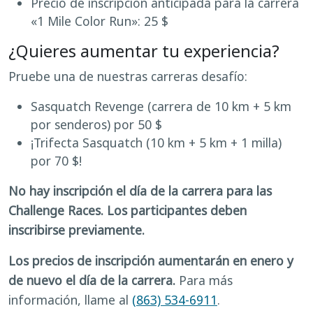
Precio de inscripción anticipada para la carrera
«1 Mile Color Run»: 25 $
¿Quieres aumentar tu experiencia?
Pruebe una de nuestras carreras desafío:
Sasquatch Revenge (carrera de 10 km + 5 km
por senderos) por 50 $
¡Trifecta Sasquatch (10 km + 5 km + 1 milla)
por 70 $!
No hay inscripción el día de la carrera para las
Challenge Races. Los participantes deben
inscribirse previamente.
Los precios de inscripción aumentarán en enero y
de nuevo el día de la carrera.
Para más
información, llame al
(863) 534-6911
.