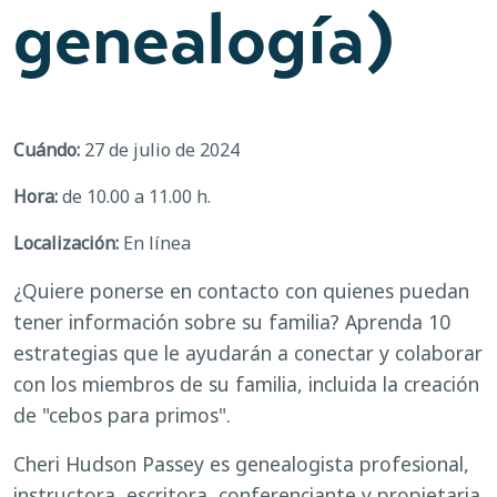
genealogía)
Cuándo:
27 de julio de 2024
Hora:
de 10.00 a 11.00 h.
Localización:
En línea
¿Quiere ponerse en contacto con quienes puedan
tener información sobre su familia? Aprenda 10
estrategias que le ayudarán a conectar y colaborar
con los miembros de su familia, incluida la creación
de "cebos para primos".
Cheri Hudson Passey es genealogista profesional,
instructora, escritora, conferenciante y propietaria