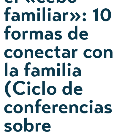
familiar»: 10
formas de
conectar con
la familia
(Ciclo de
conferencias
sobre