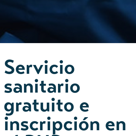
Servicio
sanitario
gratuito e
inscripción en