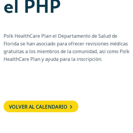
el PHP
Polk HealthCare Plan el Departamento de Salud de
Florida se han asociado para ofrecer revisiones médicas
gratuitas a los miembros de la comunidad, así como Polk
HealthCare Plan y ayuda para la inscripción.
VOLVER AL CALENDARIO