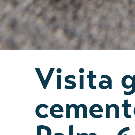
Visita 
cement