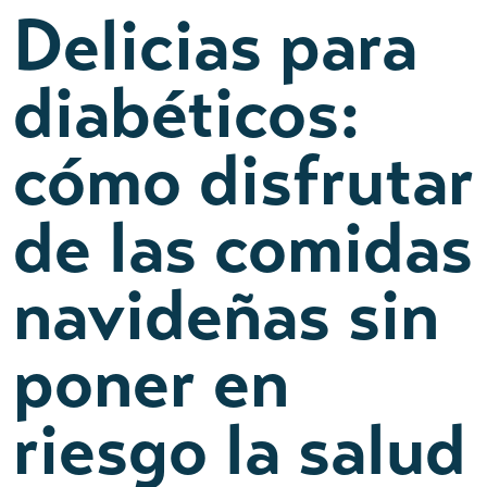
Delicias para
diabéticos:
cómo disfrutar
de las comidas
navideñas sin
poner en
riesgo la salud