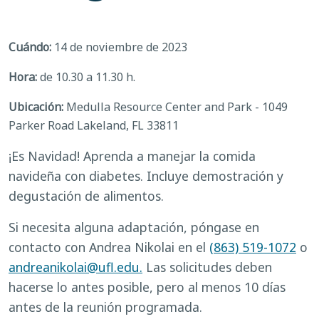
Cuándo:
14 de noviembre de 2023
Hora:
de 10.30 a 11.30 h.
Ubicación:
Medulla Resource Center and Park - 1049
Parker Road Lakeland, FL 33811
¡Es Navidad! Aprenda a manejar la comida
navideña con diabetes. Incluye demostración y
degustación de alimentos.
Si necesita alguna adaptación, póngase en
contacto con Andrea Nikolai en el
(863) 519-1072
o
andreanikolai@ufl.edu
.
Las solicitudes deben
hacerse lo antes posible, pero al menos 10 días
antes de la reunión programada.