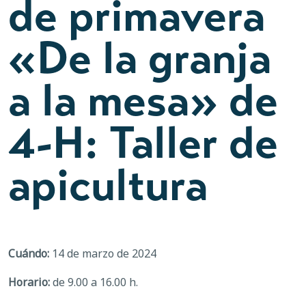
de primavera
«De la granja
a la mesa» de
4-H: Taller de
apicultura
Cuándo:
14 de marzo de 2024
Horario:
de 9.00 a 16.00 h.