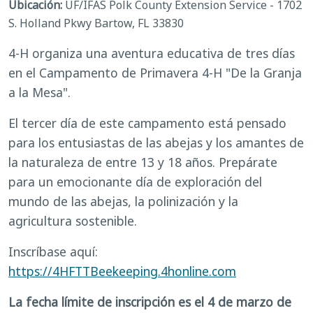
Ubicación:
UF/IFAS Polk County Extension Service - 1702
S. Holland Pkwy Bartow, FL 33830
4-H organiza una aventura educativa de tres días
en el Campamento de Primavera 4-H "De la Granja
a la Mesa".
El tercer día de este campamento está pensado
para los entusiastas de las abejas y los amantes de
la naturaleza de entre 13 y 18 años. Prepárate
para un emocionante día de exploración del
mundo de las abejas, la polinización y la
agricultura sostenible.
Inscríbase aquí:
https://4HFTTBeekeeping.4honline.com
La fecha límite de inscripción es el 4 de marzo de