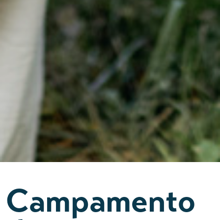
Campamento