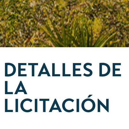
DETALLES DE
LA
LICITACIÓN